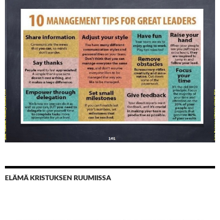
ELÄMÄ KRISTUKSEN RUUMIISSA