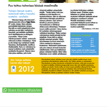
Share this on WhatsApp