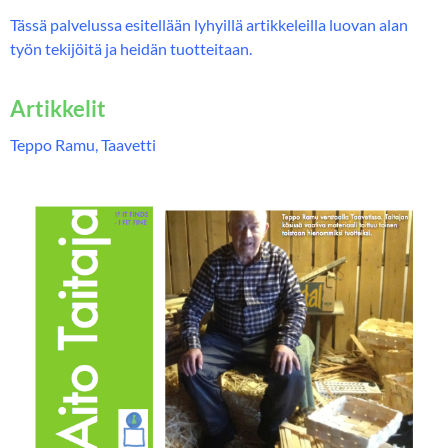
Tässä palvelussa esitellään lyhyillä artikkeleilla luovan alan
työn tekijöitä ja heidän tuotteitaan.
Artikkelit
Teppo Ramu, Taavetti