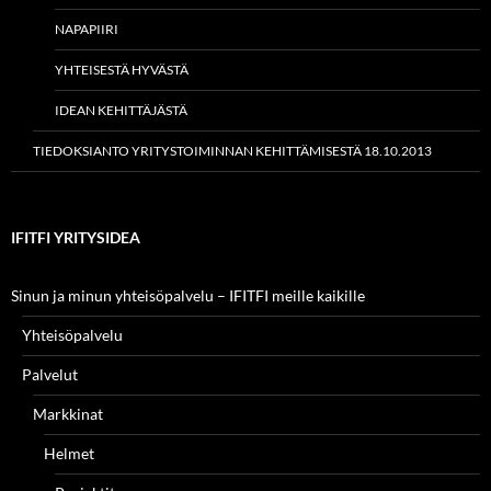
NAPAPIIRI
YHTEISESTÄ HYVÄSTÄ
IDEAN KEHITTÄJÄSTÄ
TIEDOKSIANTO YRITYSTOIMINNAN KEHITTÄMISESTÄ 18.10.2013
IFITFI YRITYSIDEA
Sinun ja minun yhteisöpalvelu – IFITFI meille kaikille
Yhteisöpalvelu
Palvelut
Markkinat
Helmet