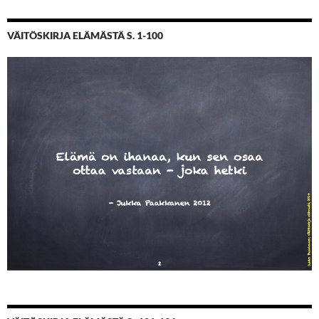
VÄITÖSKIRJA ELÄMÄSTÄ S. 1-100