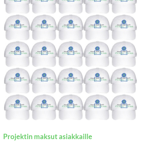
Projektin maksut asiakkaille