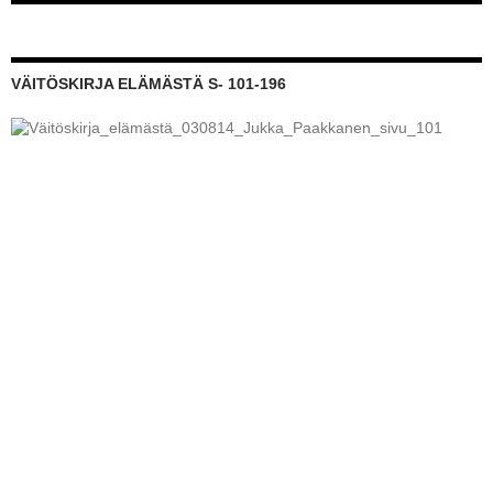
VÄITÖSKIRJA ELÄMÄSTÄ S- 101-196