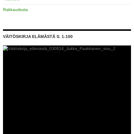
Rakkaudesta
VÄITÖSKIRJA ELÄMÄSTÄ S. 1-100