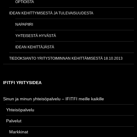
OPTIOISTA
IDEAN KEHITTYMISESTÄ JA TULEVAISUUDESTA
NAPAPIIRI
YHTEISESTÄ HYVÄSTÄ
IDEAN KEHITTÄJÄSTÄ
TIEDOKSIANTO YRITYSTOIMINNAN KEHITTÄMISESTÄ 18.10.2013
IFITFI YRITYSIDEA
Sinun ja minun yhteisöpalvelu – IFITFI meille kaikille
Yhteisöpalvelu
Palvelut
Markkinat