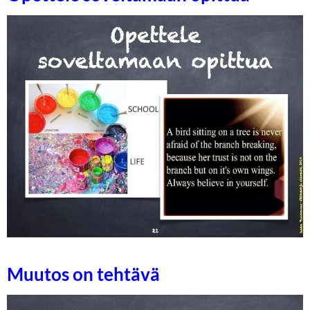
Muutos on tehtävä