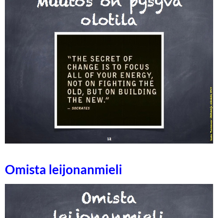
Omista leijonanmieli