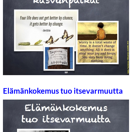
Elämänkokemus tuo itsevarmuutta