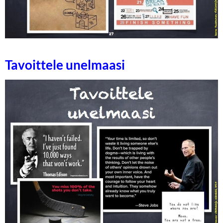
Tavoittele unelmaasi