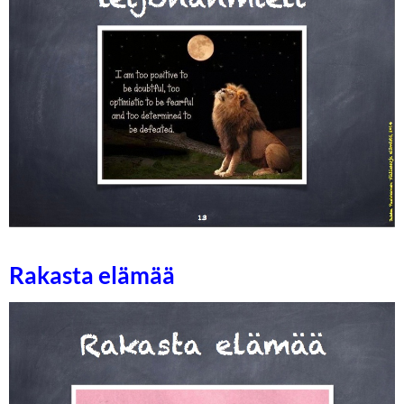
Rakasta elämää