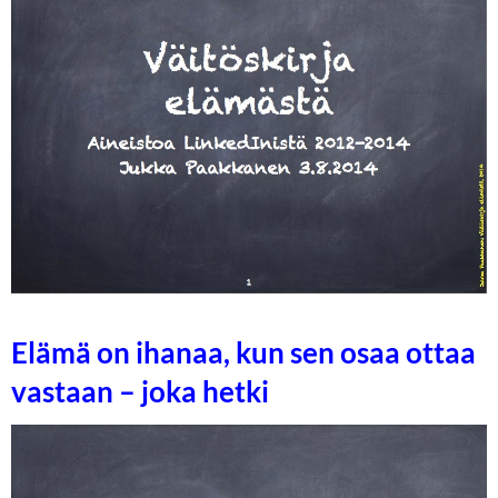
Elämä on ihanaa, kun sen osaa ottaa
vastaan – joka hetki