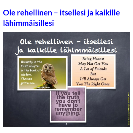
Ole rehellinen – itsellesi ja kaikille
lähimmäisillesi