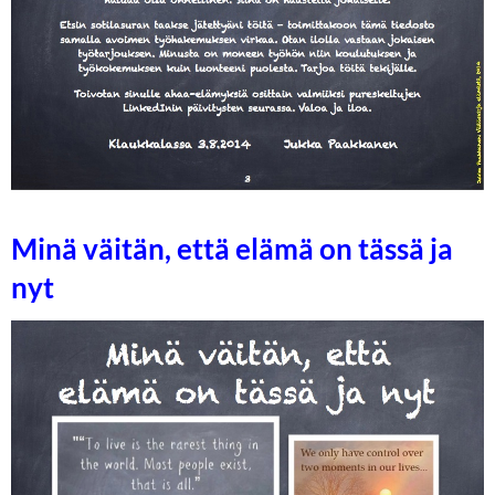
Minä väitän, että elämä on tässä ja
nyt