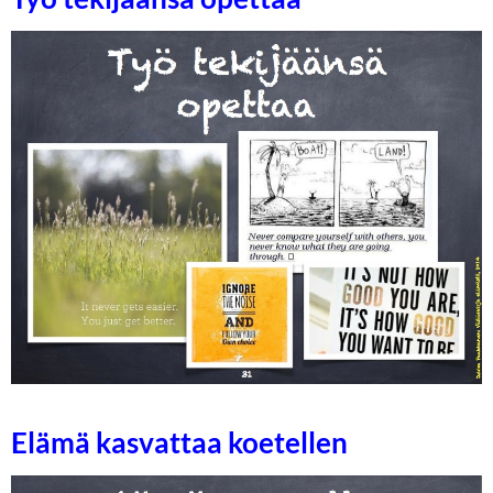
Elämä kasvattaa koetellen