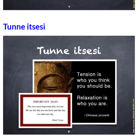
Tunne itsesi