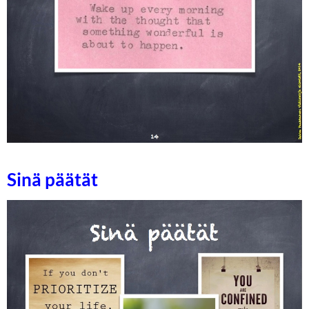
Sinä päätät