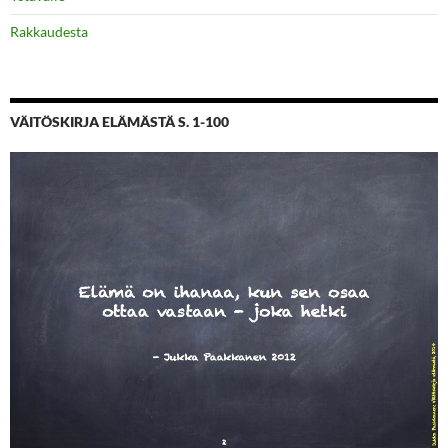
Rakkaudesta
VÄITÖSKIRJA ELÄMÄSTÄ S. 1-100