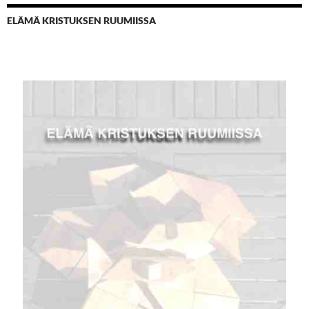
ELÄMÄ KRISTUKSEN RUUMIISSA