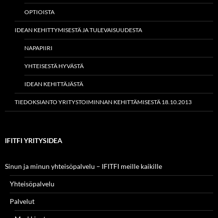
OPTIOISTA
IDEAN KEHITTYMISESTÄ JA TULEVAISUUDESTA
NAPAPIIRI
YHTEISESTÄ HYVÄSTÄ
IDEAN KEHITTÄJÄSTÄ
TIEDOKSIANTO YRITYSTOIMINNAN KEHITTÄMISESTÄ 18.10.2013
IFITFI YRITYSIDEA
Sinun ja minun yhteisöpalvelu – IFITFI meille kaikille
Yhteisöpalvelu
Palvelut