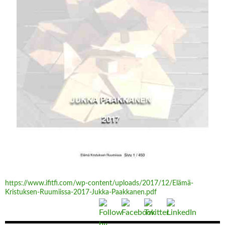
https://www.ifitfi.com/wp-content/uploads/2017/12/Elämä-
Kristuksen-Ruumiissa-2017-Jukka-Paakkanen.pdf