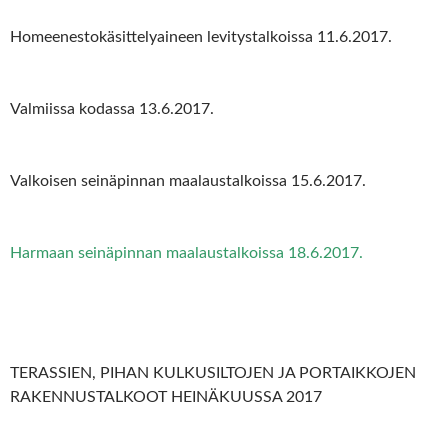
Homeenestokäsittelyaineen levitystalkoissa 11.6.2017.
Valmiissa kodassa 13.6.2017.
Valkoisen seinäpinnan maalaustalkoissa 15.6.2017.
Harmaan seinäpinnan maalaustalkoissa 18.6.2017.
TERASSIEN, PIHAN KULKUSILTOJEN JA PORTAIKKOJEN
RAKENNUSTALKOOT HEINÄKUUSSA 2017