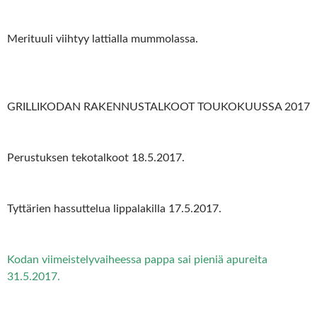
Merituuli viihtyy lattialla mummolassa.
GRILLIKODAN RAKENNUSTALKOOT TOUKOKUUSSA 2017
Perustuksen tekotalkoot 18.5.2017.
Tyttärien hassuttelua lippalakilla 17.5.2017.
Kodan viimeistelyvaiheessa pappa sai pieniä apureita
31.5.2017.