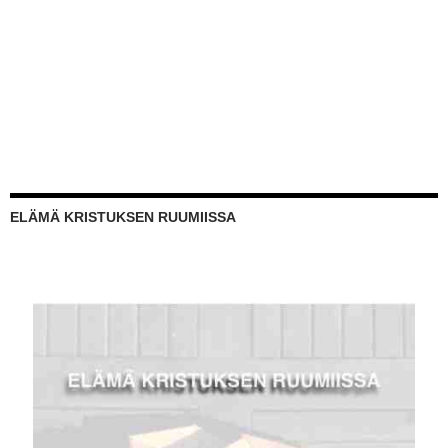
ELÄMÄ KRISTUKSEN RUUMIISSA