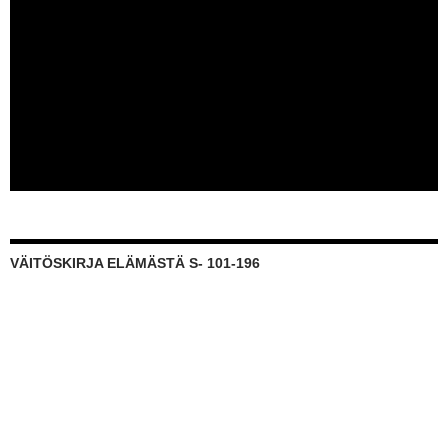
VÄITÖSKIRJA ELÄMÄSTÄ S- 101-196