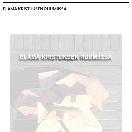
ELÄMÄ KRISTUKSEN RUUMIISSA