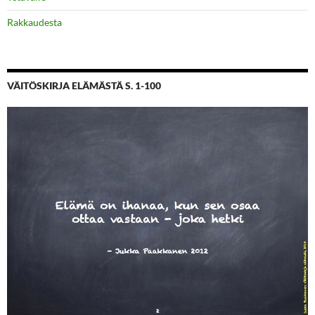
Rakkaudesta
VÄITÖSKIRJA ELÄMÄSTÄ S. 1-100