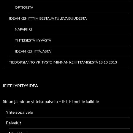
OPTIOISTA
IDEAN KEHITTYMISESTÄ JA TULEVAISUUDESTA
NAPAPIIRI
YHTEISESTÄ HYVÄSTÄ
IDEAN KEHITTÄJÄSTÄ
TIEDOKSIANTO YRITYSTOIMINNAN KEHITTÄMISESTÄ 18.10.2013
IFITFI YRITYSIDEA
Sinun ja minun yhteisöpalvelu – IFITFI meille kaikille
Yhteisöpalvelu
Palvelut