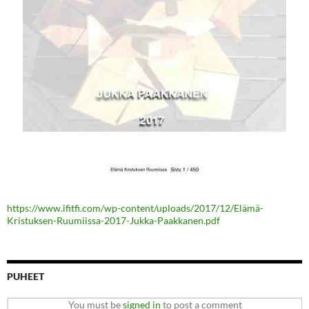
https://www.ifitfi.com/wp-content/uploads/2017/12/Elämä-
Kristuksen-Ruumiissa-2017-Jukka-Paakkanen.pdf
PUHEET
You must be
signed in
to post a comment