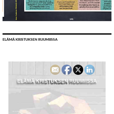
ELÄMÄ KRISTUKSEN RUUMIISSA