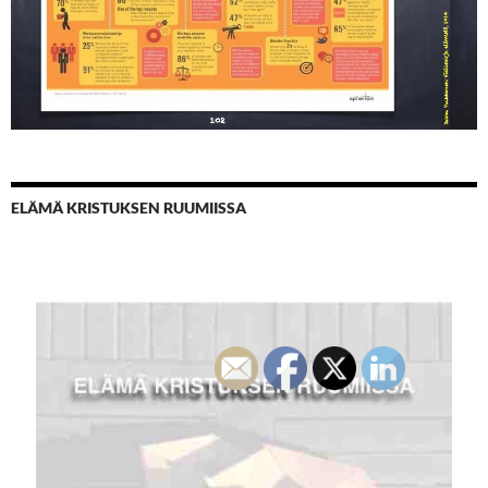
ELÄMÄ KRISTUKSEN RUUMIISSA