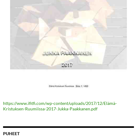
https://www.ifitfi.com/wp-content/uploads/2017/12/Elämä-
Kristuksen-Ruumiissa-2017-Jukka-Paakkanen.pdf
PUHEET