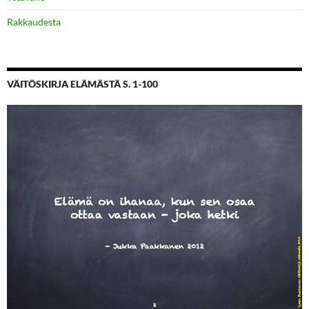
Rakkaudesta
VÄITÖSKIRJA ELÄMÄSTÄ S. 1-100