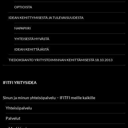
OPTIOISTA
IDEAN KEHITTYMISESTÄ JA TULEVAISUUDESTA
NAPAPIIRI
YHTEISESTÄ HYVÄSTÄ
IDEAN KEHITTÄJÄSTÄ
TIEDOKSIANTO YRITYSTOIMINNAN KEHITTÄMISESTÄ 18.10.2013
IFITFI YRITYSIDEA
Sinun ja minun yhteisöpalvelu – IFITFI meille kaikille
Yhteisöpalvelu
Palvelut