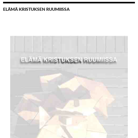
ELÄMÄ KRISTUKSEN RUUMIISSA